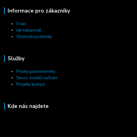
Informace pro zákazníky
O nás
Jak nakupovat
Obchodní podmínky
Služby
Prodej gastrotechniky
Servis, montáž zařízení
Projekty kuchyní
Kde nás najdete