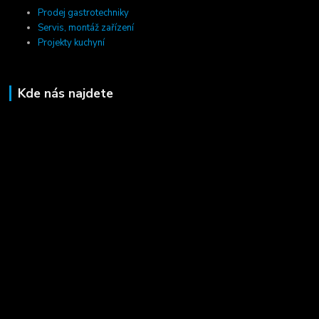
Prodej gastrotechniky
Servis, montáž zařízení
Projekty kuchyní
Kde nás najdete