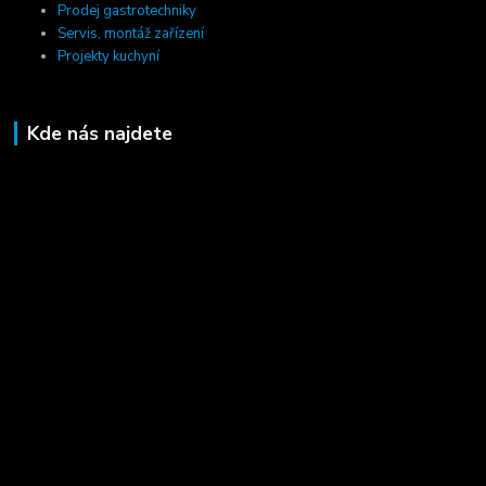
Prodej gastrotechniky
Servis, montáž zařízení
Projekty kuchyní
Kde nás najdete