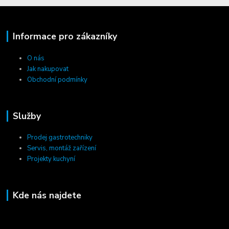
Informace pro zákazníky
O nás
Jak nakupovat
Obchodní podmínky
Služby
Prodej gastrotechniky
Servis, montáž zařízení
Projekty kuchyní
Kde nás najdete