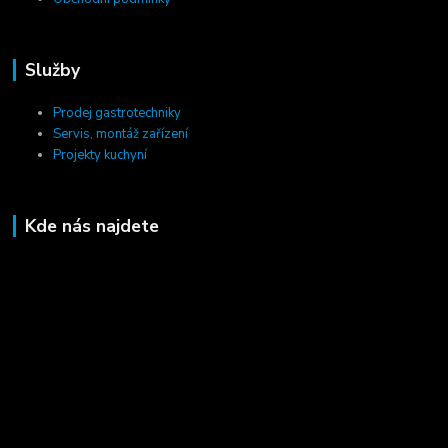
Služby
Prodej gastrotechniky
Servis, montáž zařízení
Projekty kuchyní
Kde nás najdete