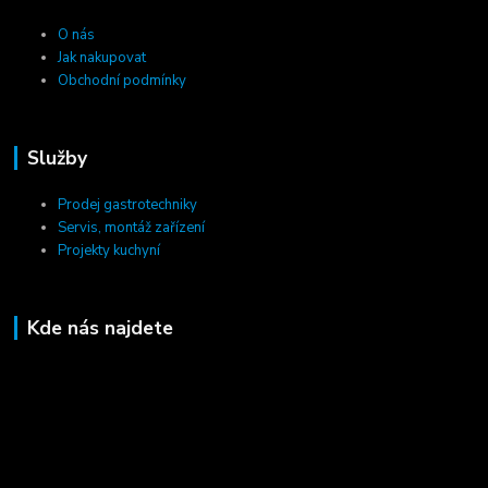
O nás
Jak nakupovat
Obchodní podmínky
Služby
Prodej gastrotechniky
Servis, montáž zařízení
Projekty kuchyní
Kde nás najdete