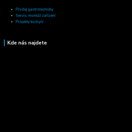
Prodej gastrotechniky
Servis, montáž zařízení
Projekty kuchyní
Kde nás najdete