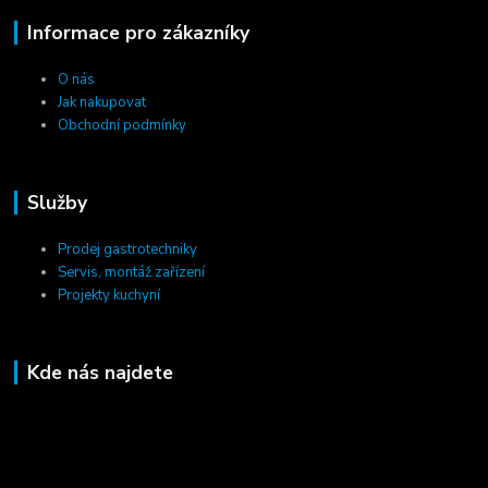
Informace pro zákazníky
O nás
Jak nakupovat
Obchodní podmínky
Služby
Prodej gastrotechniky
Servis, montáž zařízení
Projekty kuchyní
Kde nás najdete