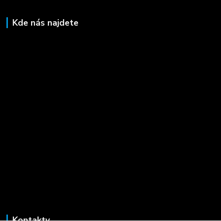
Kde nás najdete
Kontakty