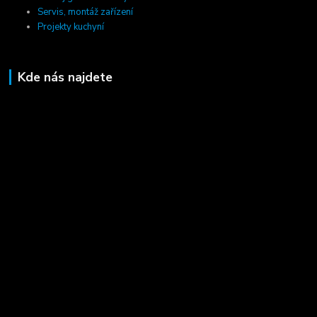
Servis, montáž zařízení
Projekty kuchyní
Kde nás najdete