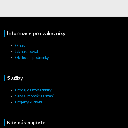
Informace pro zákazníky
O nás
Jak nakupovat
Obchodní podmínky
Služby
Prodej gastrotechniky
Servis, montáž zařízení
Projekty kuchyní
Kde nás najdete