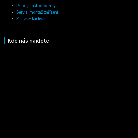
Prodej gastrotechniky
Servis, montáž zařízení
Projekty kuchyní
Kde nás najdete