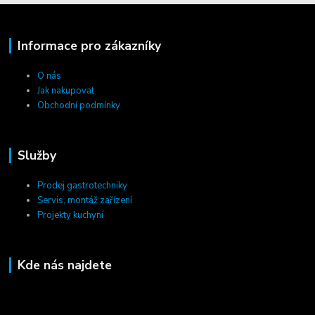
Informace pro zákazníky
O nás
Jak nakupovat
Obchodní podmínky
Služby
Prodej gastrotechniky
Servis, montáž zařízení
Projekty kuchyní
Kde nás najdete