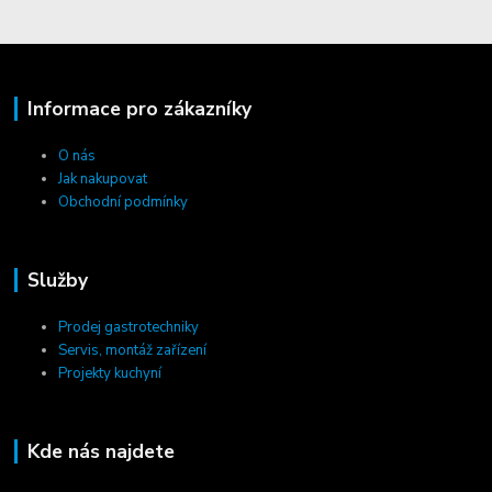
Informace pro zákazníky
O nás
Jak nakupovat
Obchodní podmínky
Služby
Prodej gastrotechniky
Servis, montáž zařízení
Projekty kuchyní
Kde nás najdete