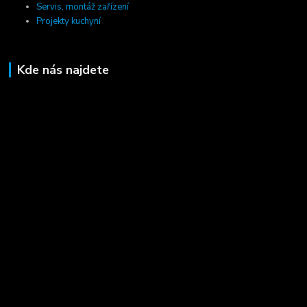
Servis, montáž zařízení
Projekty kuchyní
Kde nás najdete