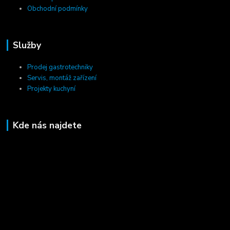
Obchodní podmínky
Služby
Prodej gastrotechniky
Servis, montáž zařízení
Projekty kuchyní
Kde nás najdete