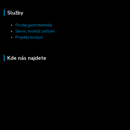
Služby
Prodej gastrotechniky
Servis, montáž zařízení
Projekty kuchyní
Kde nás najdete