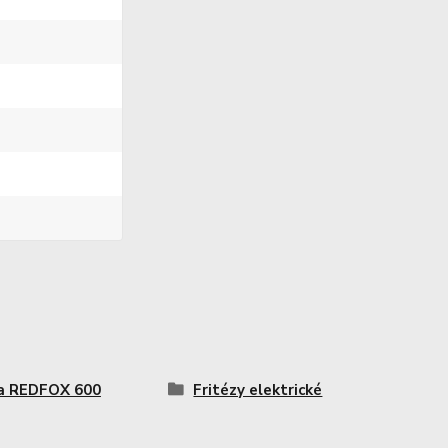
a REDFOX 600
Fritézy elektrické