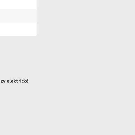
ézy elektrické