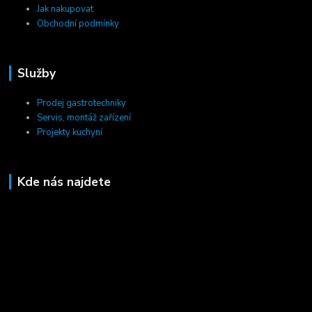
Jak nakupovat
Obchodní podmínky
Služby
Prodej gastrotechniky
Servis, montáž zařízení
Projekty kuchyní
Kde nás najdete