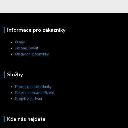
Informace pro zákazníky
O nás
Jak nakupovat
Obchodní podmínky
Služby
Prodej gastrotechniky
Servis, montáž zařízení
Projekty kuchyní
Kde nás najdete