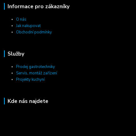
Informace pro zákazníky
O nás
Jak nakupovat
Obchodní podmínky
Služby
Prodej gastrotechniky
Servis, montáž zařízení
Projekty kuchyní
Kde nás najdete