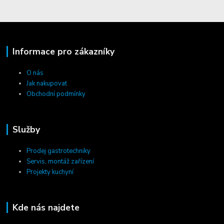
Informace pro zákazníky
O nás
Jak nakupovat
Obchodní podmínky
Služby
Prodej gastrotechniky
Servis, montáž zařízení
Projekty kuchyní
Kde nás najdete