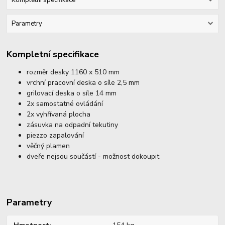
Kompletní specifikace
Parametry
Kompletní specifikace
rozměr desky 1160 x 510 mm
vrchní pracovní deska o síle 2,5 mm
grilovací deska o síle 14 mm
2x samostatné ovládání
2x vyhřívaná plocha
zásuvka na odpadní tekutiny
piezzo zapalování
věčný plamen
dveře nejsou součástí - možnost dokoupit
Parametry