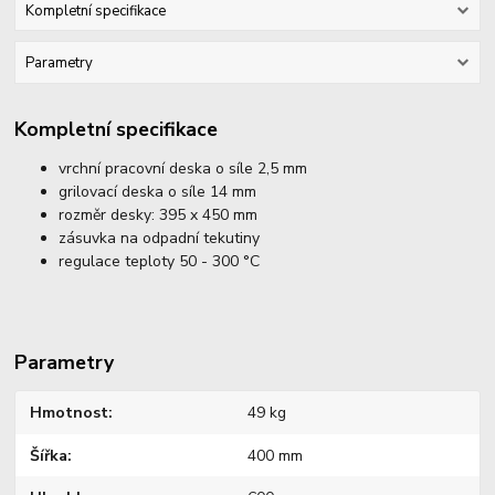
Kompletní specifikace
Parametry
Kompletní specifikace
vrchní pracovní deska o síle 2,5 mm
grilovací deska o síle 14 mm
rozměr desky: 395 x 450 mm
zásuvka na odpadní tekutiny
regulace teploty 50 - 300 °C
Parametry
Hmotnost
49 kg
Šířka
400 mm