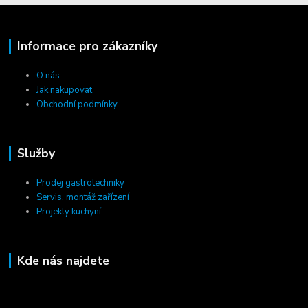
Informace pro zákazníky
O nás
Jak nakupovat
Obchodní podmínky
Služby
Prodej gastrotechniky
Servis, montáž zařízení
Projekty kuchyní
Kde nás najdete