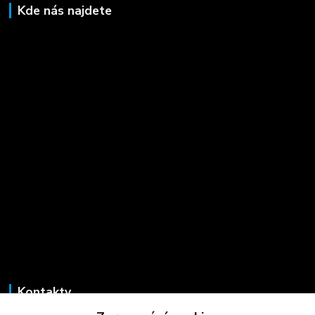
Kde nás najdete
Kontakty