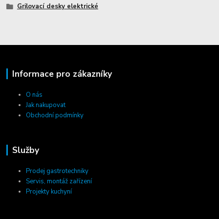
Grilovací desky elektrické
Informace pro zákazníky
O nás
Jak nakupovat
Obchodní podmínky
Služby
Prodej gastrotechniky
Servis, montáž zařízení
Projekty kuchyní