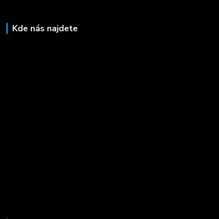
Kde nás najdete