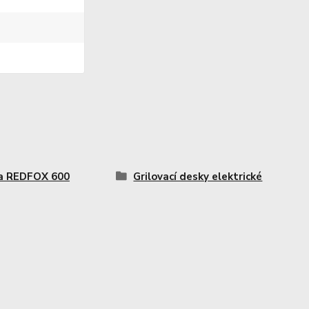
a REDFOX 600
Grilovací desky elektrické