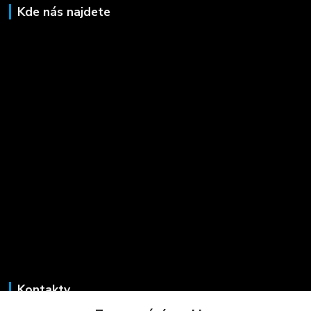
Kde nás najdete
Kontakty