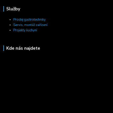
Služby
Prodej gastrotechniky
Servis, montáž zařízení
Projekty kuchyní
Kde nás najdete