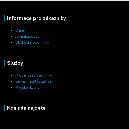
Informace pro zákazníky
O nás
Jak nakupovat
Obchodní podmínky
Služby
Prodej gastrotechniky
Servis, montáž zařízení
Projekty kuchyní
Kde nás najdete