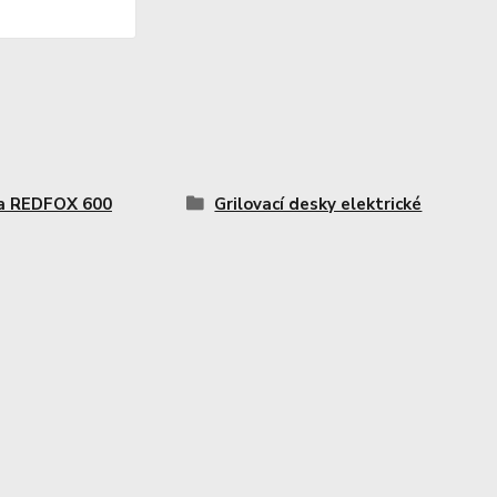
a REDFOX 600
Grilovací desky elektrické