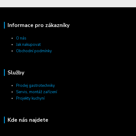
Informace pro zákazníky
O nás
Jak nakupovat
Obchodní podmínky
Služby
Prodej gastrotechniky
Servis, montáž zařízení
Projekty kuchyní
Kde nás najdete