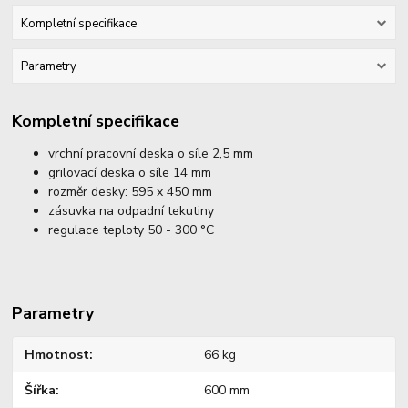
Kompletní specifikace
Parametry
Kompletní specifikace
vrchní pracovní deska o síle 2,5 mm
grilovací deska o síle 14 mm
rozměr desky: 595 x 450 mm
zásuvka na odpadní tekutiny
regulace teploty 50 - 300 °C
Parametry
Hmotnost
66 kg
Šířka
600 mm