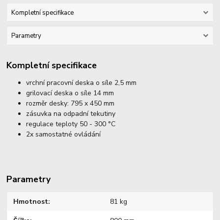
Kompletní specifikace
Parametry
Kompletní specifikace
vrchní pracovní deska o síle 2,5 mm
grilovací deska o síle 14 mm
rozměr desky: 795 x 450 mm
zásuvka na odpadní tekutiny
regulace teploty 50 - 300 °C
2x samostatné ovládání
Parametry
Hmotnost
81 kg