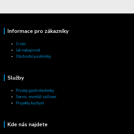
Informace pro zákazníky
O nás
Jak nakupovat
Obchodní podmínky
Služby
Prodej gastrotechniky
Servis, montáž zařízení
Projekty kuchyní
Kde nás najdete