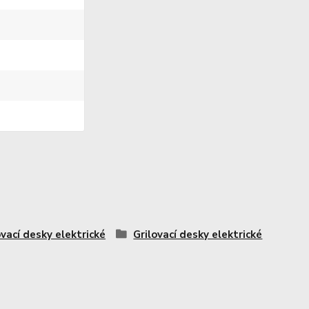
ovací desky elektrické
Grilovací desky elektrické