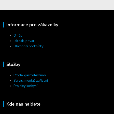
Informace pro zákazníky
O nás
Jak nakupovat
Obchodní podmínky
Služby
Prodej gastrotechniky
Servis, montáž zařízení
Projekty kuchyní
Kde nás najdete