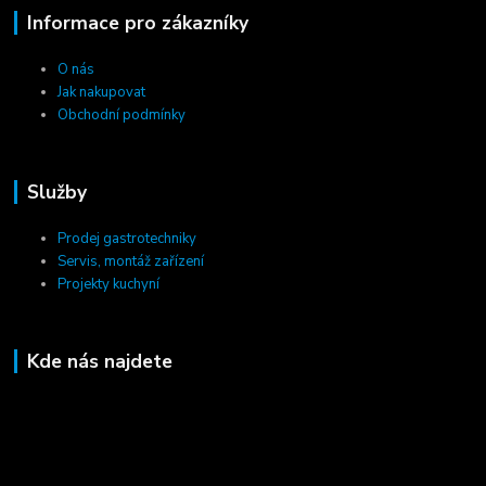
Informace pro zákazníky
O nás
Jak nakupovat
Obchodní podmínky
Služby
Prodej gastrotechniky
Servis, montáž zařízení
Projekty kuchyní
Kde nás najdete