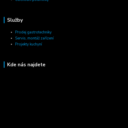
Služby
Prodej gastrotechniky
Servis, montáž zařízení
Projekty kuchyní
Kde nás najdete