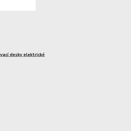
ovací desky elektrické