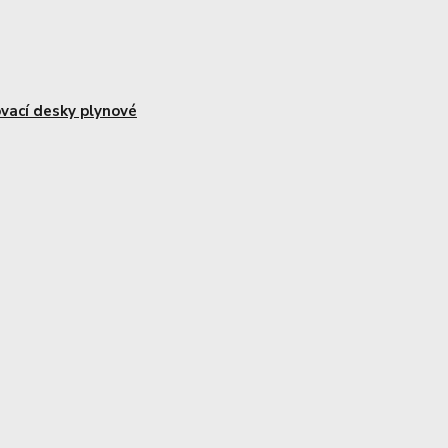
ovací desky plynové