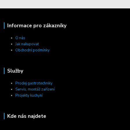
Informace pro zákazníky
O nás
Jak nakupovat
Obchodní podmínky
Služby
Prodej gastrotechniky
Servis, montáž zařízení
Projekty kuchyní
Kde nás najdete