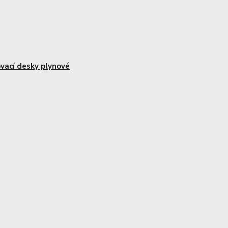
ovací desky plynové