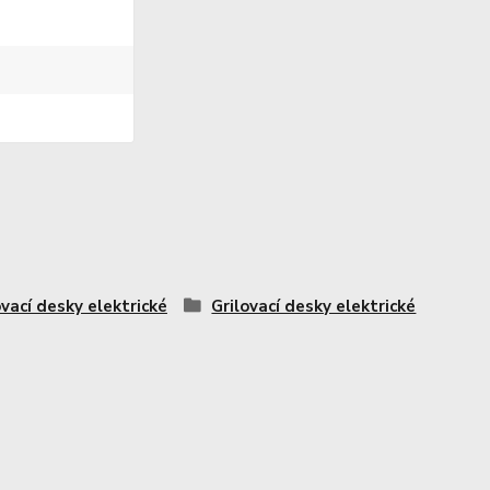
ovací desky elektrické
Grilovací desky elektrické