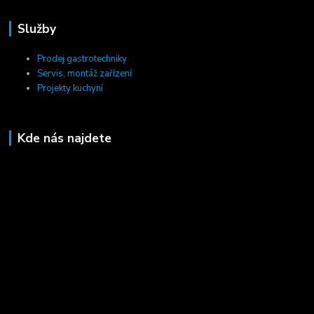
Služby
Prodej gastrotechniky
Servis, montáž zařízení
Projekty kuchyní
Kde nás najdete