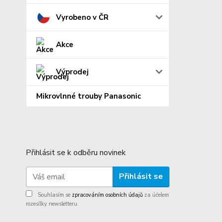
Vyrobeno v ČR
Akce
Výprodej
Mikrovlnné trouby Panasonic
Přihlásit se k odběru novinek
Přihlásit se
Souhlasím se
zpracováním osobních údajů
za účelem
rozesílky newsletteru.