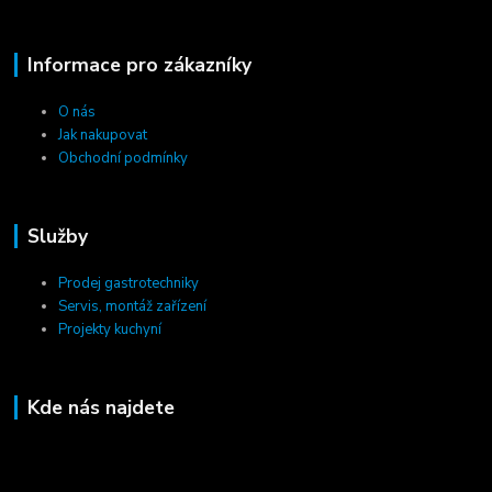
Informace pro zákazníky
O nás
Jak nakupovat
Obchodní podmínky
Služby
Prodej gastrotechniky
Servis, montáž zařízení
Projekty kuchyní
Kde nás najdete