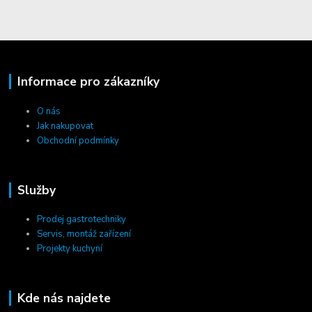
Informace pro zákazníky
O nás
Jak nakupovat
Obchodní podmínky
Služby
Prodej gastrotechniky
Servis, montáž zařízení
Projekty kuchyní
Kde nás najdete