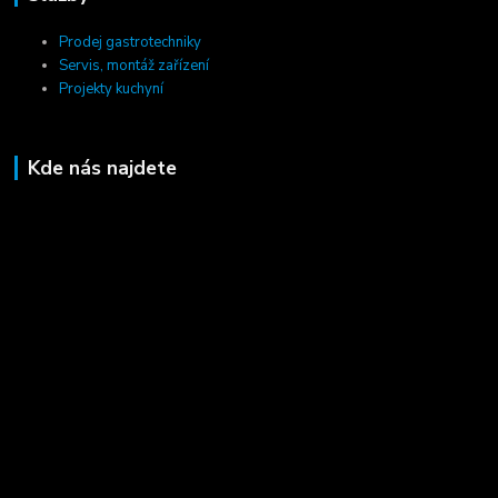
Prodej gastrotechniky
Servis, montáž zařízení
Projekty kuchyní
Kde nás najdete