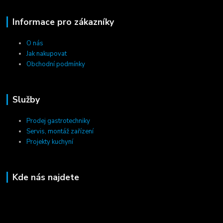
Informace pro zákazníky
O nás
Jak nakupovat
Obchodní podmínky
Služby
Prodej gastrotechniky
Servis, montáž zařízení
Projekty kuchyní
Kde nás najdete