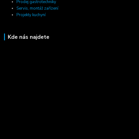
Prodej gastrotechniky
Servis, montáž zařízení
Projekty kuchyní
Kde nás najdete