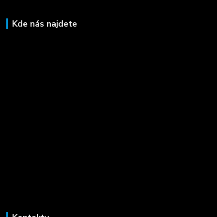
Kde nás najdete